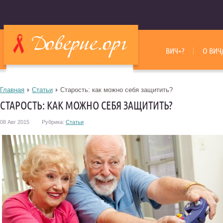
ВИЧ+?
О ВИЧ
Главная
Статьи
Старость: как можно себя защитить?
СТАРОСТЬ: КАК МОЖНО СЕБЯ ЗАЩИТИТЬ?
08 Авг 2015
Рубрика:
Статьи