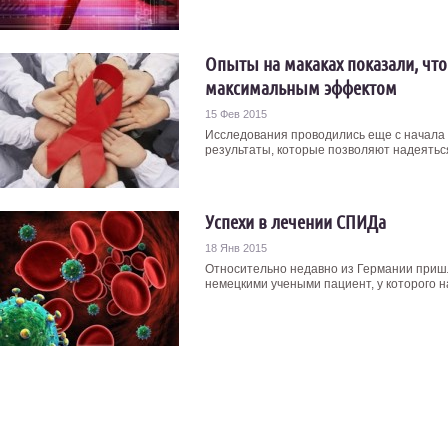
Опыты на макаках показали, что
максимальным эффектом
15 Фев 2015
Исследования проводились еще с начала 
результаты, которые позволяют надеяться
Успехи в лечении СПИДа
18 Янв 2015
Относительно недавно из Германии приш
немецкими учеными пациент, у которого на