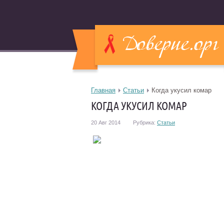
Главная
Статьи
Когда укусил комар
КОГДА УКУСИЛ КОМАР
20 Авг 2014
Рубрика:
Статьи