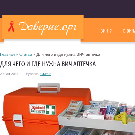
ВИЧ+?
О ВИЧ
Главная
Статьи
Для чего и где нужна ВИЧ аптечка
ДЛЯ ЧЕГО И ГДЕ НУЖНА ВИЧ АПТЕЧКА
29 Окт 2014
Рубрика:
Статьи