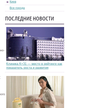
Киев
Все города
ПОСЛЕДНИЕ НОВОСТИ
чно-
Клиника К+31 — место в рейтинге как
показатель роста и развития
рого