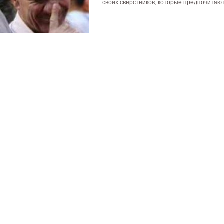
своих сверстников, которые предпочитают