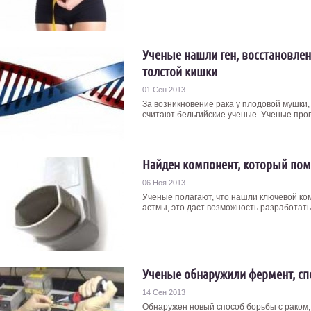
Ученые нашли ген, восстановлен
толстой кишки
01 Сен 2013
За возникновение рака у плодовой мушки, 
считают бельгийские ученые. Ученые пров
Найден компонент, который пом
06 Ноя 2013
Ученые полагают, что нашли ключевой ко
астмы, это даст возможность разработать
Ученые обнаружили фермент, сп
14 Сен 2013
Обнаружен новый способ борьбы с раком