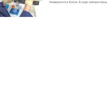
Университета Конгук. В ходе лабораторны