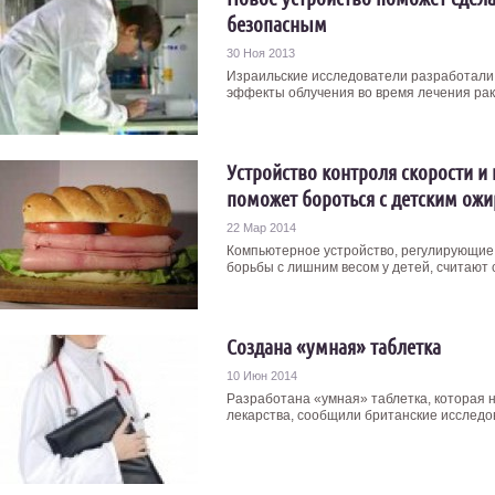
безопасным
30 Ноя 2013
Израильские исследователи разработали
эффекты облучения во время лечения рака
Устройство контроля скорости и
поможет бороться с детским ож
22 Мар 2014
Компьютерное устройство, регулирующие 
борьбы с лишним весом у детей, считают 
Создана «умная» таблетка
10 Июн 2014
Разработана «умная» таблетка, которая н
лекарства, сообщили британские исследов