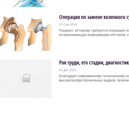
Операция по замене коленного су
27 Сен 2014
Пациент, которому требуется операция по
исчерпывающую информацию обо всем, что 
Рак груди, его стадии, диагности
22 Дек 2013
Благодаря современному техническому о
высокопрофессиональных кадров, лечение 