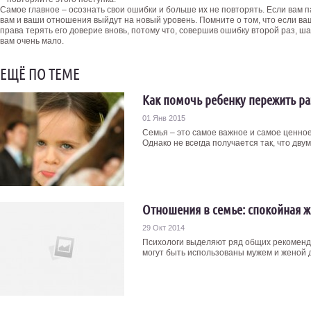
Самое главное – осознать свои ошибки и больше их не повторять. Если вам п
вам и ваши отношения выйдут на новый уровень. Помните о том, что если ваш
права терять его доверие вновь, потому что, совершив ошибку второй раз, 
вам очень мало.
ЕЩЁ ПО ТЕМЕ
Как помочь ребенку пережить ра
01 Янв 2015
Семья – это самое важное и самое ценное,
Однако не всегда получается так, что двум
Отношения в семье: спокойная ж
29 Окт 2014
Психологи выделяют ряд общих рекоменд
могут быть использованы мужем и женой д