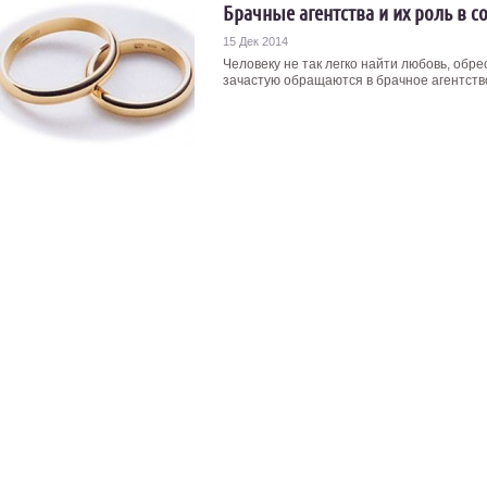
Брачные агентства и их роль в 
15 Дек 2014
Человеку не так легко найти любовь, обре
зачастую обращаются в брачное агентство 