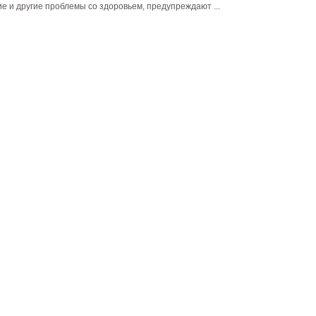
е и другие проблемы со здоровьем, предупреждают ...