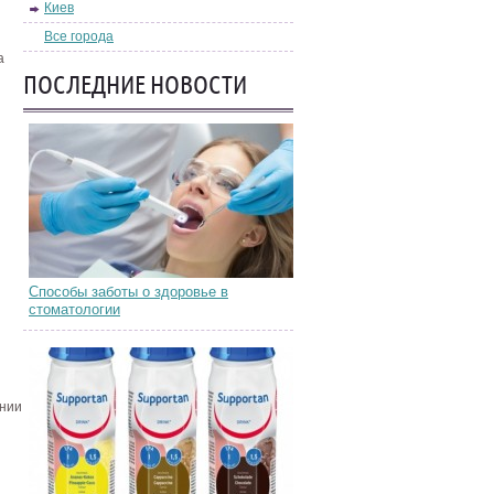
Киев
Все города
а
ПОСЛЕДНИЕ НОВОСТИ
Способы заботы о здоровье в
стоматологии
ении