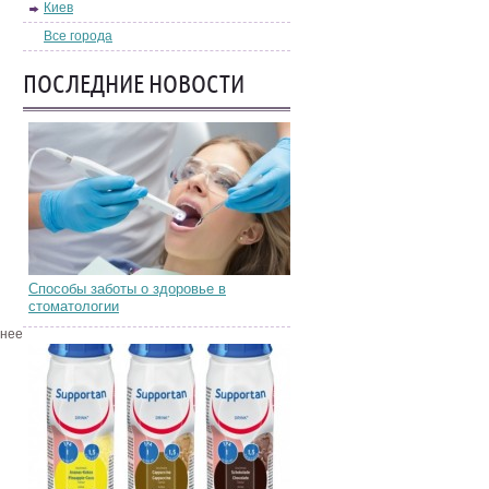
Киев
Все города
ПОСЛЕДНИЕ НОВОСТИ
Способы заботы о здоровье в
стоматологии
днее