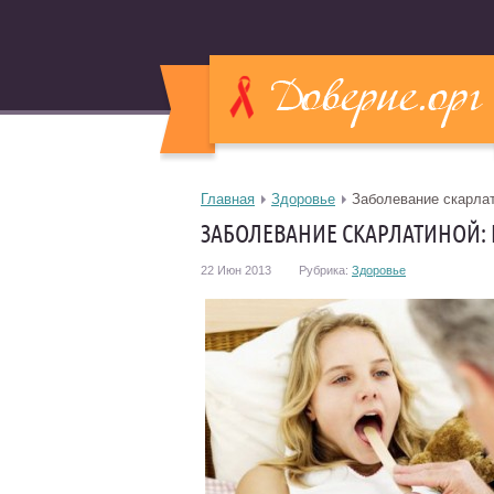
Главная
Здоровье
Заболевание скарлат
ЗАБОЛЕВАНИЕ СКАРЛАТИНОЙ: 
22 Июн 2013
Рубрика:
Здоровье