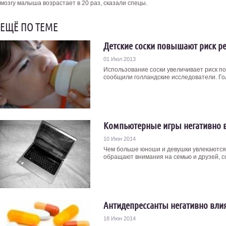
мозгу малыша возрастает в 20 раз, сказали спецы.
ЕЩЁ ПО ТЕМЕ
Детские соски повышают риск ре
01 Июл 2013
Использование соски увеличивает риск по
сообщили голландские исследователи. Гол
Компьютерные игры негативно 
10 Июн 2014
Чем больше юноши и девушки увлекаются
обращают внимания на семью и друзей, с
Антидепрессанты негативно влия
18 Июн 2014