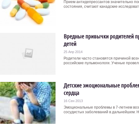
Прием антидепрессантов значительно по
состояния, считают канадские исследовате
Вредные привычки родителей пр
детей
25 Апр 2014
Родители часто становятся причиной воз
российские пульмонологи. Ученые провели
Детские эмоциональные пробле
сердца
16 Сен 2013
Эмоциональные проблемы в 7-летнем воз
сосудистых заболеваний в дальнейшем. Н