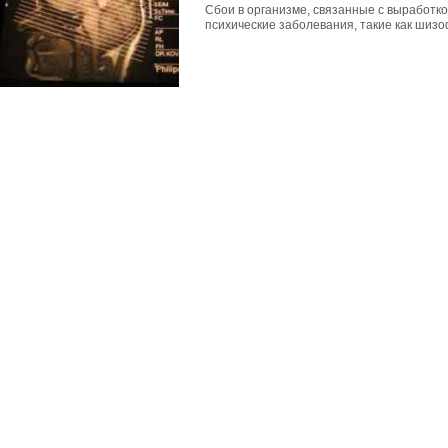
Сбои в организме, связанные с выработко
психические заболевания, такие как шизоф