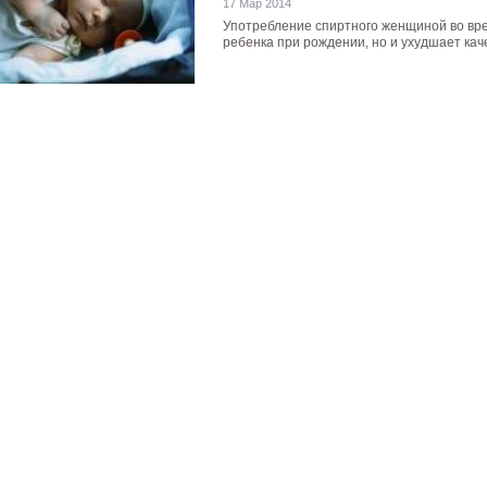
17 Мар 2014
Употребление спиртного женщиной во вре
ребенка при рождении, но и ухудшает качес