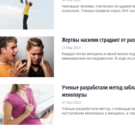
30 Янв 2014
Чем выше человек, тем более он удовлет
психологи. Ученые провели опрос 454 тыс.
Жертвы насилия страдают от ра
15 Мар 2014
Каждая пятая женщина в своей жизни под
американские исследователи. В ходе иссле
Ученые разработали метод забл
менопаузы
07 Июл 2013
Ученые разработали метод, с помощью к
наступления менопаузы у женщины, а так