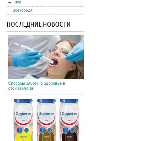
Киев
Все города
ПОСЛЕДНИЕ НОВОСТИ
Способы заботы о здоровье в
стоматологии