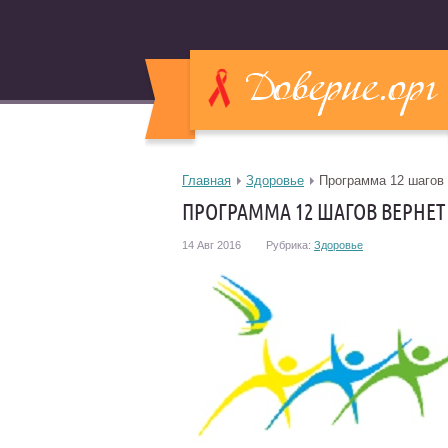
Главная
Здоровье
Программа 12 шагов 
ПРОГРАММА 12 ШАГОВ ВЕРНЕТ
14 Авг 2016
Рубрика:
Здоровье