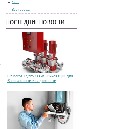
Киев
Все города
ПОСЛЕДНИЕ НОВОСТИ
и,
Grundfos Hydro MX-V: Инновации для
безопасности и надежности