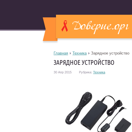
Главная
Техника
Зарядное устройство
ЗАРЯДНОЕ УСТРОЙСТВО
30 Апр 2015
Рубрика:
Техника