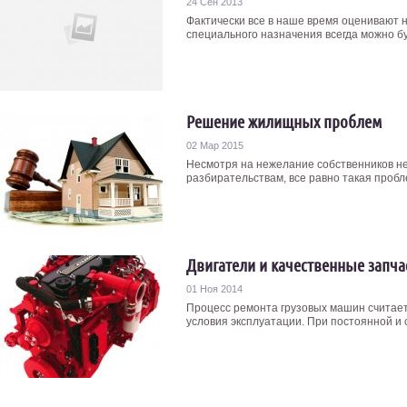
24 Сен 2013
Фактически все в наше время оценивают 
специального назначения всегда можно бу
Решение жилищных проблем
02 Мар 2015
Несмотря на нежелание собственников н
разбирательствам, все равно такая пробле
Двигатели и качественные запча
01 Ноя 2014
Процесс ремонта грузовых машин считает
условия эксплуатации. При постоянной и с