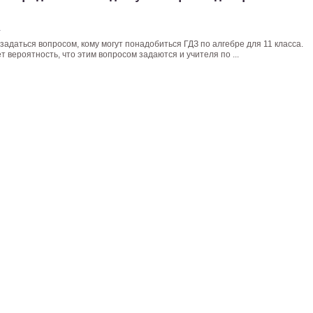
4
задаться вопросом, кому могут понадобиться ГДЗ по алгебре для 11 класса.
 вероятность, что этим вопросом задаются и учителя по ...