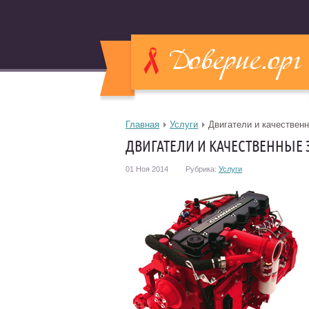
Главная
Услуги
Двигатели и качественн
ДВИГАТЕЛИ И КАЧЕСТВЕННЫЕ 
01 Ноя 2014
Рубрика:
Услуги