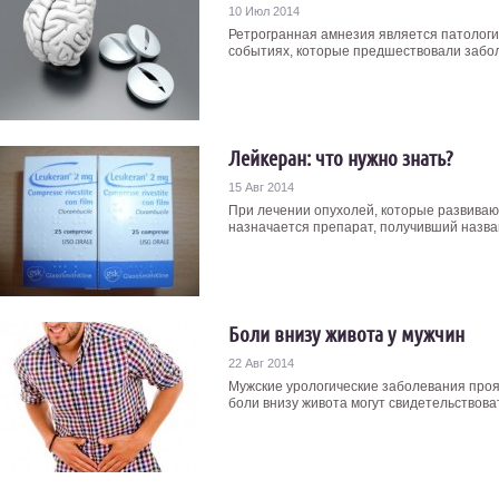
10 Июл 2014
Ретрогранная амнезия является патологи
событиях, которые предшествовали забол
Лейкеран: что нужно знать?
15 Авг 2014
При лечении опухолей, которые развиваю
назначается препарат, получивший названи
Боли внизу живота у мужчин
22 Авг 2014
Мужские урологические заболевания проя
боли внизу живота могут свидетельствовать