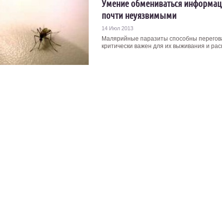
Умение обмениваться информац
почти неуязвимыми
14 Июл 2013
Малярийные паразиты способны переговар
критически важен для их выживания и расп