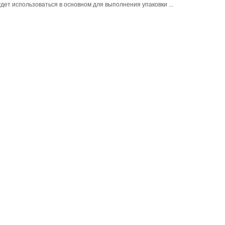
дет использоваться в основном для выполнения упаковки ...