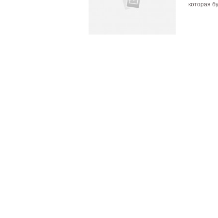
которая бу