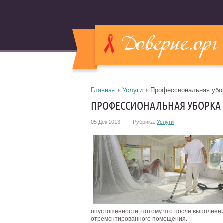
Главная
Услуги
Профессиональная убор
ПРОФЕССИОНАЛЬНАЯ УБОРКА 
05 Дек 2013
Рубрика:
Услуги
опустошенности, потому что после выполнен
отремонтированного помещения.