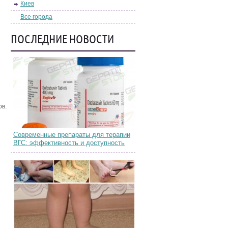
Киев
Все города
ПОСЛЕДНИЕ НОВОСТИ
ов.
Современные препараты для терапии
ВГС: эффективность и доступность