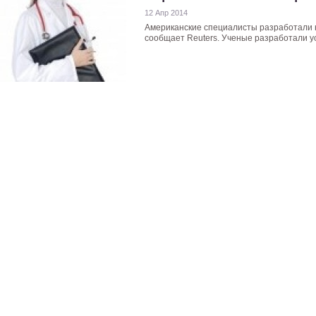
12 Апр 2014
Американские специалисты разработали 
сообщает Reuters. Ученые разработали уст