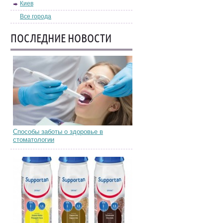
Киев
Все города
ПОСЛЕДНИЕ НОВОСТИ
Способы заботы о здоровье в
стоматологии