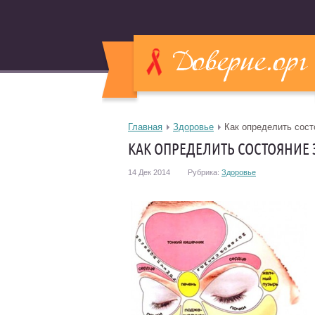
Главная
Здоровье
Как определить сост
КАК ОПРЕДЕЛИТЬ СОСТОЯНИЕ 
14 Дек 2014
Рубрика:
Здоровье