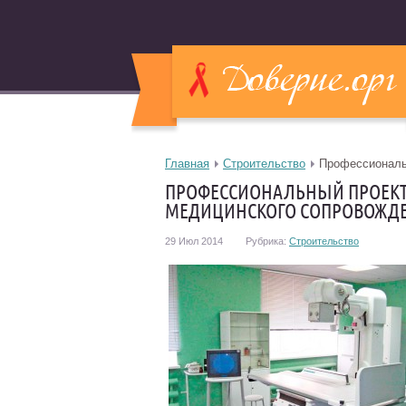
Главная
Строительство
Профессиональн
ПРОФЕССИОНАЛЬНЫЙ ПРОЕКТ 
МЕДИЦИНСКОГО СОПРОВОЖДЕ
29 Июл 2014
Рубрика:
Строительство