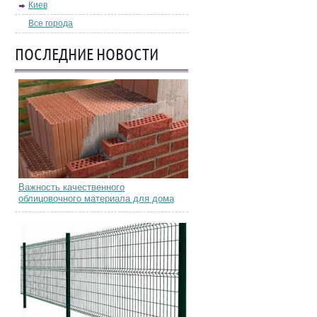
Киев
Все города
ПОСЛЕДНИЕ НОВОСТИ
Важность качественного
облицовочного материала для дома