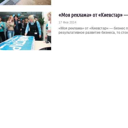
«Моя реклама» от «Киевстар» — 
17 Фев 2014
«Моя реклама» от «Киевстар» — бизнес по
результативное развитие бизнеса, то стоит