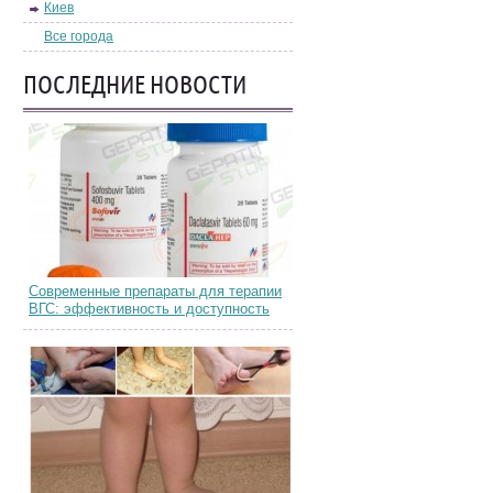
Киев
Все города
ПОСЛЕДНИЕ НОВОСТИ
Современные препараты для терапии
ВГС: эффективность и доступность