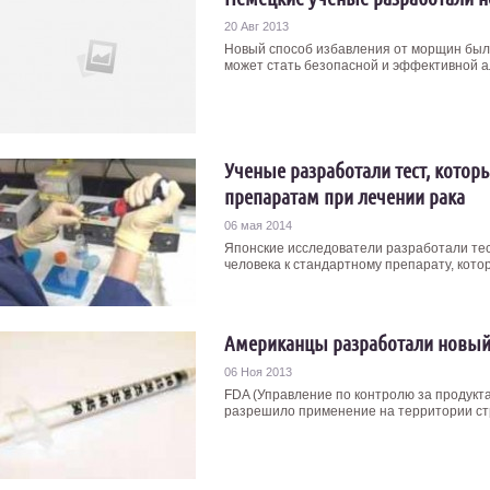
20 Авг 2013
Новый способ избавления от морщин был
может стать безопасной и эффективной ал
Ученые разработали тест, которы
препаратам при лечении рака
06 мая 2014
Японские исследователи разработали тес
человека к стандартному препарату, котор
Американцы разработали новый
06 Ноя 2013
FDA (Управление по контролю за продукт
разрешило применение на территории стр