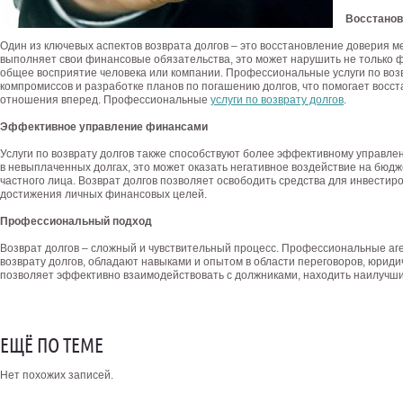
Восстанов
Один из ключевых аспектов возврата долгов – это восстановление доверия м
выполняет свои финансовые обязательства, это может нарушить не только 
общее восприятие человека или компании. Профессиональные услуги по возв
компромиссов и разработке планов по погашению долгов, что помогает восст
отношения вперед. Профессиональные
услуги по возврату долгов
.
Эффективное управление финансами
Услуги по возврату долгов также способствуют более эффективному управл
в невыплаченных долгах, это может оказать негативное воздействие на бюд
частного лица. Возврат долгов позволяет освободить средства для инвести
достижения личных финансовых целей.
Профессиональный подход
Возврат долгов – сложный и чувствительный процесс. Профессиональные аг
возврату долгов, обладают навыками и опытом в области переговоров, юриди
позволяет эффективно взаимодействовать с должниками, находить наилучш
ЕЩЁ ПО ТЕМЕ
Нет похожих записей.