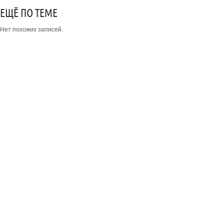
ЕЩЁ ПО ТЕМЕ
Нет похожих записей.