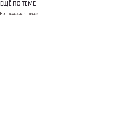
ЕЩЁ ПО ТЕМЕ
Нет похожих записей.