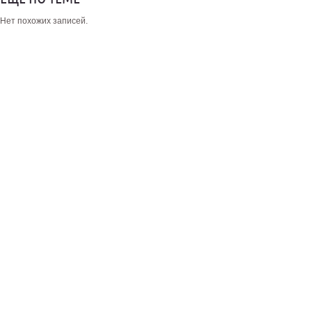
Нет похожих записей.