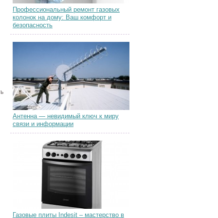
Профессиональный ремонт газовых
колонок на дому: Ваш комфорт и
безопасность
ть
Антенна — невидимый ключ к миру
связи и информации
Газовые плиты Indesit – мастерство в