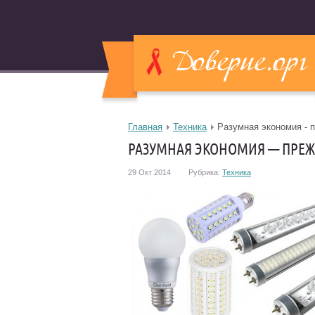
Главная
Техника
Разумная экономия - 
РАЗУМНАЯ ЭКОНОМИЯ — ПРЕЖ
29 Окт 2014
Рубрика:
Техника