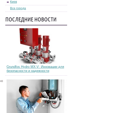
Киев
Все города
ПОСЛЕДНИЕ НОВОСТИ
Grundfos Hydro MX-V: Инновации для
безопасности и надежности
но