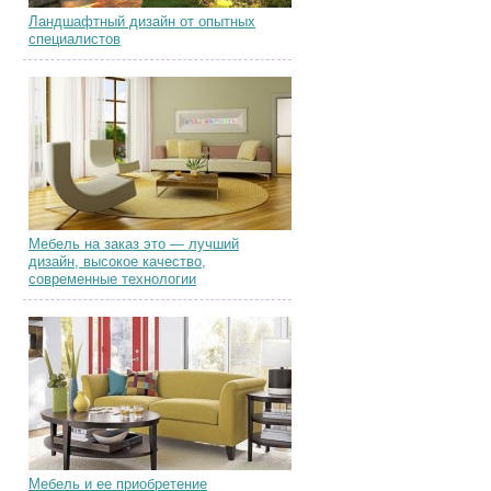
Ландшафтный дизайн от опытных
специалистов
Мебель на заказ это — лучший
дизайн, высокое качество,
современные технологии
Мебель и ее приобретение