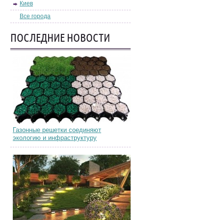
Киев
Все города
ПОСЛЕДНИЕ НОВОСТИ
Газонные решетки соединяют
экологию и инфраструктуру