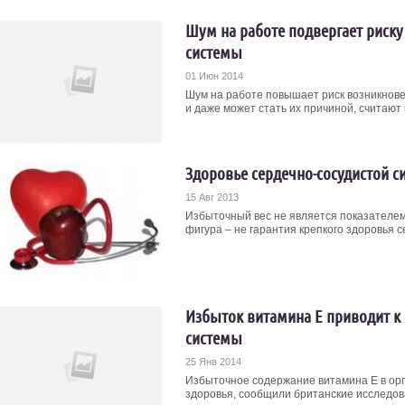
Шум на работе подвергает риску
системы
01 Июн 2014
Шум на работе повышает риск возникнов
и даже может стать их причиной, считают 
Здоровье сердечно-сосудистой с
15 Авг 2013
Избыточный вес не является показателем
фигура – не гарантия крепкого здоровья с
Избыток витамина Е приводит к
системы
25 Янв 2014
Избыточное содержание витамина Е в орг
здоровья, сообщили британские исследова