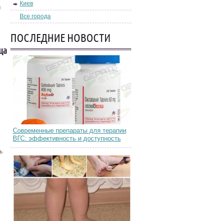
Киев
м
Все города
ПОСЛЕДНИЕ НОВОСТИ
ца
Современные препараты для терапии
ВГС: эффективность и доступность
ь