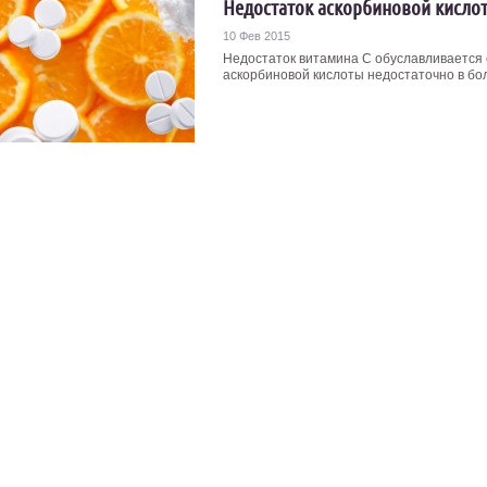
Недостаток аскорбиновой кисло
10 Фев 2015
Недостаток витамина С обуславливается 
аскорбиновой кислоты недостаточно в боль