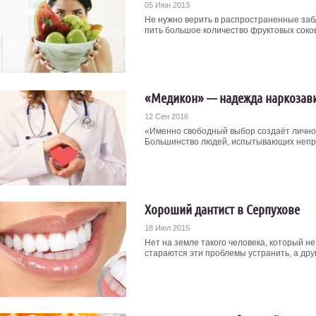
05 Июн 2013
Не нужно верить в распространенные за
пить большое количество фруктовых соков.
«Медикон» — надежда наркозав
12 Сен 2016
«Именно свободный выбор создаёт личнос
Большинство людей, испытывающих непрео
Хороший дантист в Серпухове
18 Июл 2015
Нет на земле такого человека, который н
стараются эти проблемы устранить, а друг