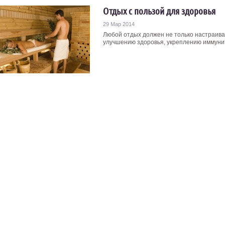
Отдых с пользой для здоровья
29 Мар 2014
Любой отдых должен не только настраиват
улучшению здоровья, укреплению иммуните