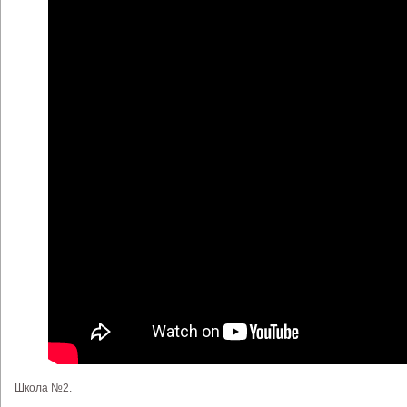
Школа №2.