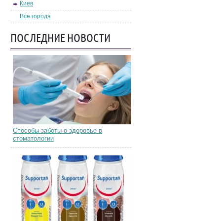
Киев
Все города
ПОСЛЕДНИЕ НОВОСТИ
Способы заботы о здоровье в
стоматологии