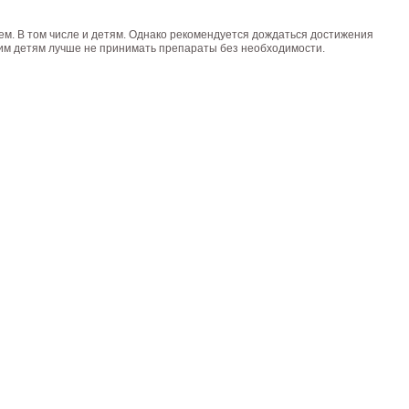
м. В том числе и детям. Однако рекомендуется дождаться достижения
ьким детям лучше не принимать препараты без необходимости.