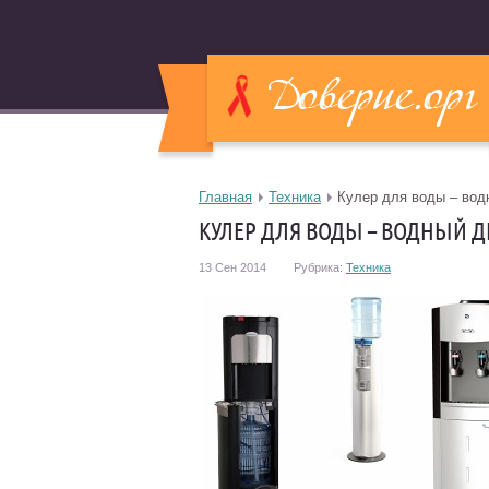
Главная
Техника
Кулер для воды – вод
КУЛЕР ДЛЯ ВОДЫ – ВОДНЫЙ 
13 Сен 2014
Рубрика:
Техника