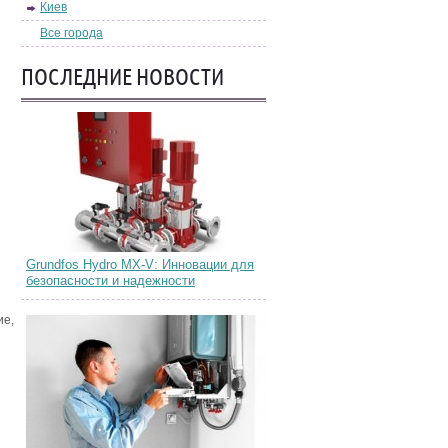
Киев
Все города
ПОСЛЕДНИЕ НОВОСТИ
Grundfos Hydro MX-V: Инновации для
безопасности и надежности
ие,