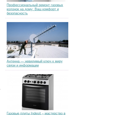
Профессиональный ремонт газовых
колонок на дому: Ваш комфорт и
безопасность
Антенна — невидимый ключ к миру
связи и информации
ь
Газовые плиты Indesit – мастерство в