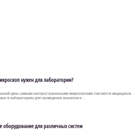
икроскоп нужен для лаборатории?
яшний день самыми распространенными микроскопами считаются медицинск
мые в лабораториях для проведения анализов и ...
е оборудование для различных систем