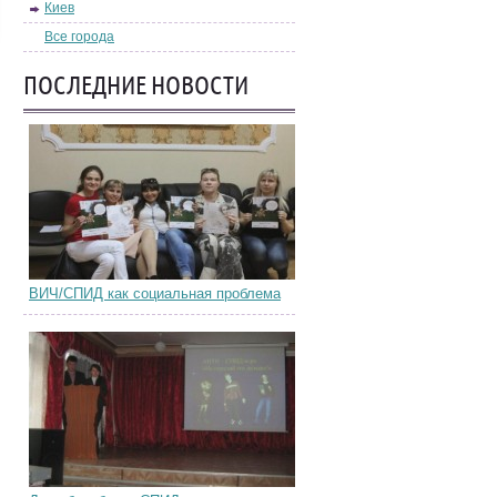
Киев
Все города
ПОСЛЕДНИЕ НОВОСТИ
ВИЧ/СПИД как социальная проблема