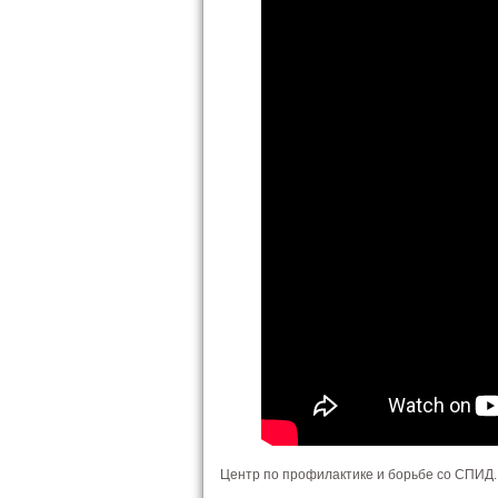
Центр по профилактике и борьбе со СПИД.