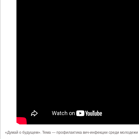
«Думай о будущем». Тема — профилактика вич-инфекции среди молодежи 