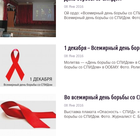
08 Янв 2016
Ой ордо: «Всемирный день борьбы со СП
Всемирный день борьбы со СПИДом. Фото.
1 декабря – Всемирный день бор
08 Янв 2016
Молитва — «День борьбы со СПИДом» в О
борьбы со СПИДом» в ООБМУ. Фото. Ролик 
Во всемирный день борьбы со 
08 Янв 2016
Выставка плаката «Опасность – СПИД». 
борьбы со СПИДом. Фото. Журналист С. Бе