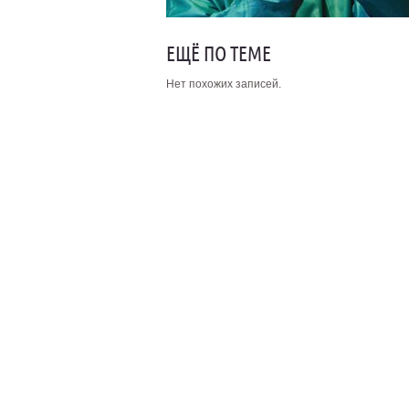
ЕЩЁ ПО ТЕМЕ
Нет похожих записей.