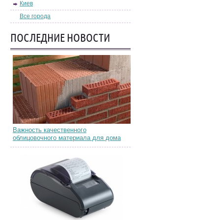
Киев
Все города
ПОСЛЕДНИЕ НОВОСТИ
Важность качественного
облицовочного материала для дома